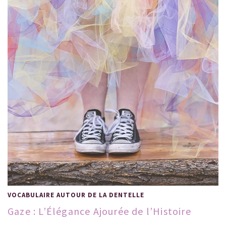
VOCABULAIRE AUTOUR DE LA DENTELLE
Gaze : L’Élégance Ajourée de l’Histoire