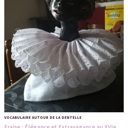
VOCABULAIRE AUTOUR DE LA DENTELLE
Fraise : Élégance et Extravagance au XVIe