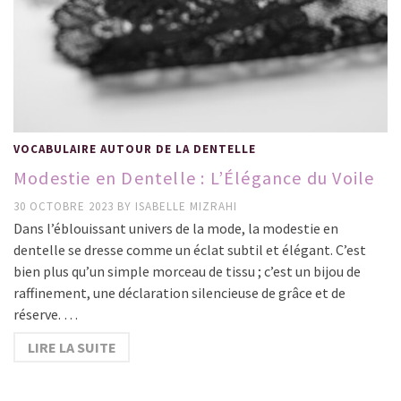
VOCABULAIRE AUTOUR DE LA DENTELLE
Modestie en Dentelle : L’Élégance du Voile
30 OCTOBRE 2023
BY
ISABELLE MIZRAHI
Dans l’éblouissant univers de la mode, la modestie en
dentelle se dresse comme un éclat subtil et élégant. C’est
bien plus qu’un simple morceau de tissu ; c’est un bijou de
raffinement, une déclaration silencieuse de grâce et de
réserve. …
LIRE LA SUITE