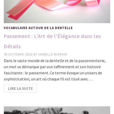
VOCABULAIRE AUTOUR DE LA DENTELLE
Passement : L’Art de l’Élégance dans les
Détails
30 OCTOBRE 2023
BY
ISABELLE MIZRAHI
Dans le vaste monde de la dentelle et de la passementerie,
un mot se démarque par son raffinement et son histoire
fascinante : le passement. Ce terme évoque un univers de
sophistication, un art où chaque fil est tissé avec …
LIRE LA SUITE