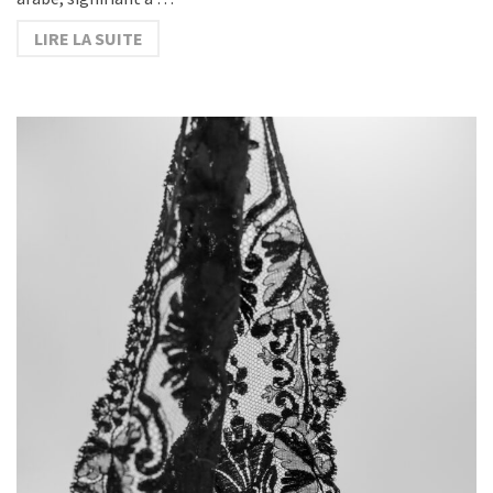
LIRE LA SUITE