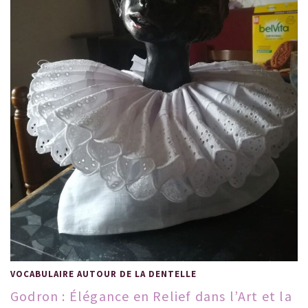
VOCABULAIRE AUTOUR DE LA DENTELLE
Godron : Élégance en Relief dans l’Art et la