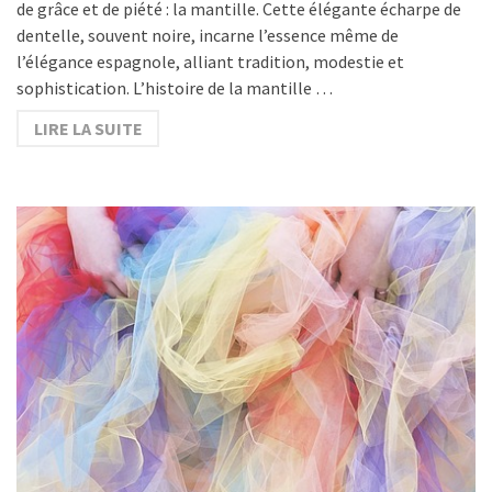
de grâce et de piété : la mantille. Cette élégante écharpe de
dentelle, souvent noire, incarne l’essence même de
l’élégance espagnole, alliant tradition, modestie et
sophistication. L’histoire de la mantille …
LIRE LA SUITE