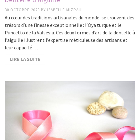
30 OCTOBRE 2023
BY
ISABELLE MIZRAHI
Au cœur des traditions artisanales du monde, se trouvent des
trésors d’une finesse exceptionnelle : l’Oya turque et le
Puncetto de la Valsesia. Ces deux formes d’art de la dentelle à
l’aiguille illustrent l’expertise méticuleuse des artisans et
leur capacité …
LIRE LA SUITE