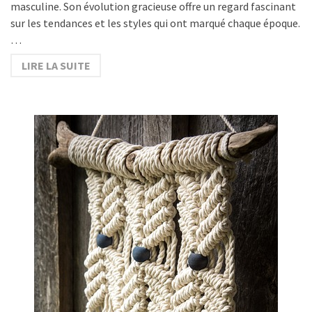
masculine. Son évolution gracieuse offre un regard fascinant
sur les tendances et les styles qui ont marqué chaque époque.
…
LIRE LA SUITE