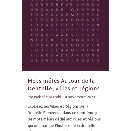
Mots mélés Autour de la
Dentelle, villes et régions
Par
Isabelle Mizrahi
|
8 novembre 2023
Explorez les Villes et Régions de la
Dentelle Bienvenue dans ce deuxième jeu
de mots mêlés dédié aux villes et régions
qui ont marqué l’histoire de la dentelle.