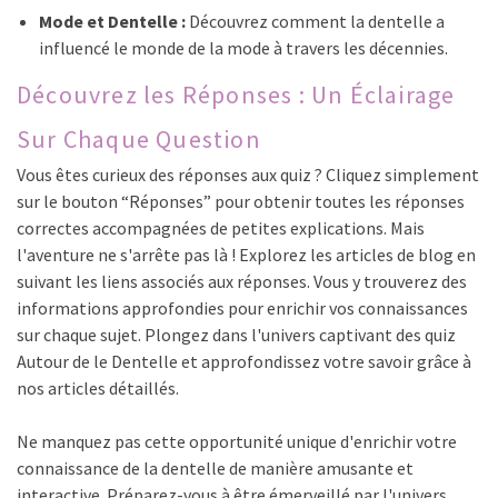
Mode et Dentelle :
Découvrez comment la dentelle a
influencé le monde de la mode à travers les décennies.
Découvrez les Réponses : Un Éclairage
Sur Chaque Question
Vous êtes curieux des réponses aux quiz ? Cliquez simplement
sur le bouton “Réponses” pour obtenir toutes les réponses
correctes accompagnées de petites explications. Mais
l'aventure ne s'arrête pas là ! Explorez les articles de blog en
suivant les liens associés aux réponses. Vous y trouverez des
informations approfondies pour enrichir vos connaissances
sur chaque sujet. Plongez dans l'univers captivant des quiz
Autour de le Dentelle et approfondissez votre savoir grâce à
nos articles détaillés.
Ne manquez pas cette opportunité unique d'enrichir votre
connaissance de la dentelle de manière amusante et
interactive. Préparez-vous à être émerveillé par l'univers