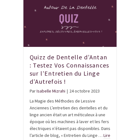
Quizz de Dentelle d’Antan
: Testez Vos Connaissances
sur l’Entretien du Linge
d’Autrefois !
Par
Isabelle Mizrahi
|
24 octobre 2023
La Magie des Méthodes de Lessive
Anciennes L’entretien des dentelles et du
linge ancien était un art méticuleux à une
époque où les machines à laver et les fers
électriques n’étaient pas disponibles. Dans
l’article de blog, « Entretien du Linge …
Lire