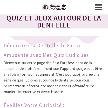
QUIZ ET JEUX AUTOUR DE LA
DENTELLE
Découvrez la Dentelle de Façon
Amusante avec Mes Quiz Ludiques !
Bienvenue sur cette page dédiée à l'art fascinant de la
dentelle ! Je crois fermement que l'apprentissage peut être
à la fois informatif et amusant. C'est pourquoi j’ai créé une
série de quiz ludiques autour de la dentelle pour vous
permettre de découvrir ce monde riche et détaillé d'une
manière interactive et divertissante.
Éveillez Votre Curiosité :