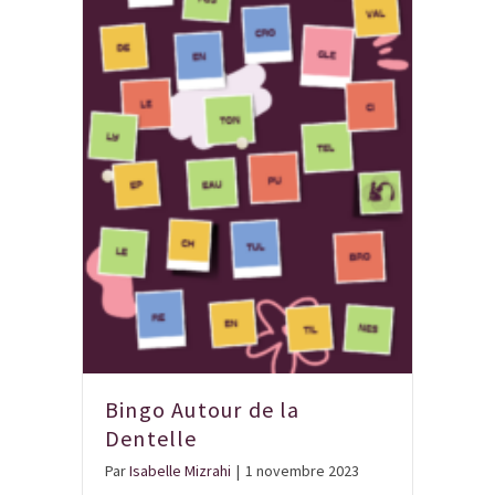
Bingo Autour de la
Dentelle
Par
Isabelle Mizrahi
|
1 novembre 2023