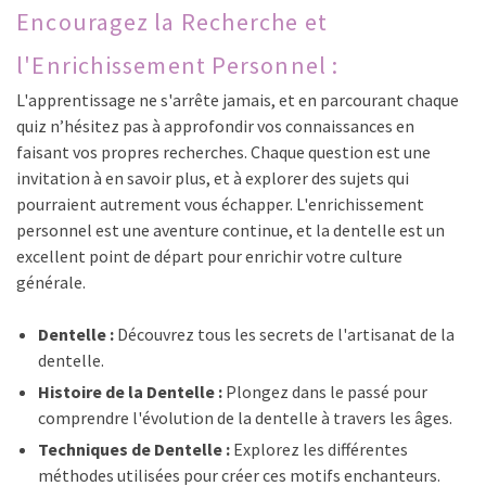
Encouragez la Recherche et
l'Enrichissement Personnel :
L'apprentissage ne s'arrête jamais, et en parcourant chaque
quiz n’hésitez pas à approfondir vos connaissances en
faisant vos propres recherches. Chaque question est une
invitation à en savoir plus, et à explorer des sujets qui
pourraient autrement vous échapper. L'enrichissement
personnel est une aventure continue, et la dentelle est un
excellent point de départ pour enrichir votre culture
générale.
Dentelle :
Découvrez tous les secrets de l'artisanat de la
dentelle.
Histoire de la Dentelle :
Plongez dans le passé pour
comprendre l'évolution de la dentelle à travers les âges.
Techniques de Dentelle :
Explorez les différentes
méthodes utilisées pour créer ces motifs enchanteurs.