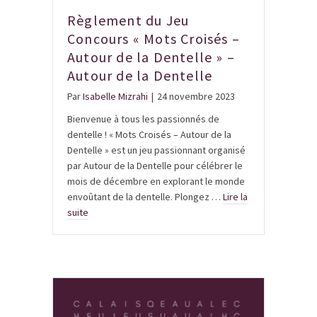
Règlement du Jeu
Concours « Mots Croisés –
Autour de la Dentelle » –
Autour de la Dentelle
Par
Isabelle Mizrahi
|
24 novembre 2023
Bienvenue à tous les passionnés de
dentelle ! « Mots Croisés – Autour de la
Dentelle » est un jeu passionnant organisé
par Autour de la Dentelle pour célébrer le
mois de décembre en explorant le monde
envoûtant de la dentelle. Plongez …
Lire la
suite