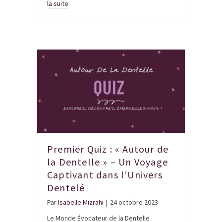
la suite
Premier Quiz : « Autour de
la Dentelle » – Un Voyage
Captivant dans l’Univers
Dentelé
Par
Isabelle Mizrahi
|
24 octobre 2023
Le Monde Évocateur de la Dentelle