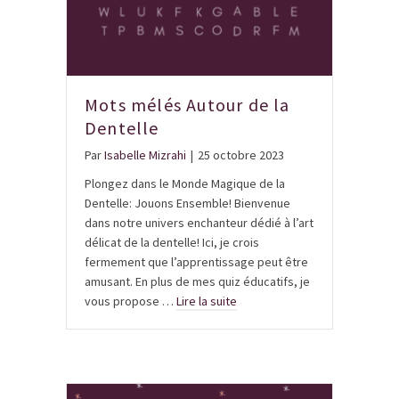
Mots mélés Autour de la
Dentelle
Par
Isabelle Mizrahi
|
25 octobre 2023
Plongez dans le Monde Magique de la
Dentelle: Jouons Ensemble! Bienvenue
dans notre univers enchanteur dédié à l’art
délicat de la dentelle! Ici, je crois
fermement que l’apprentissage peut être
amusant. En plus de mes quiz éducatifs, je
vous propose …
Lire la suite