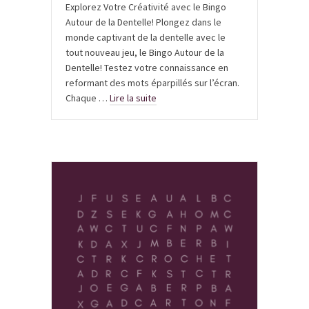
Explorez Votre Créativité avec le Bingo
Autour de la Dentelle! Plongez dans le
monde captivant de la dentelle avec le
tout nouveau jeu, le Bingo Autour de la
Dentelle! Testez votre connaissance en
reformant des mots éparpillés sur l’écran.
Chaque …
Lire la suite