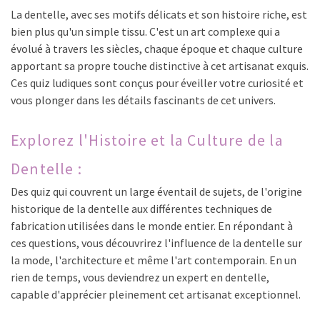
La dentelle, avec ses motifs délicats et son histoire riche, est
bien plus qu'un simple tissu. C'est un art complexe qui a
évolué à travers les siècles, chaque époque et chaque culture
apportant sa propre touche distinctive à cet artisanat exquis.
Ces quiz ludiques sont conçus pour éveiller votre curiosité et
vous plonger dans les détails fascinants de cet univers.
Explorez l'Histoire et la Culture de la
Dentelle :
Des quiz qui couvrent un large éventail de sujets, de l'origine
historique de la dentelle aux différentes techniques de
fabrication utilisées dans le monde entier. En répondant à
ces questions, vous découvrirez l'influence de la dentelle sur
la mode, l'architecture et même l'art contemporain. En un
rien de temps, vous deviendrez un expert en dentelle,
capable d'apprécier pleinement cet artisanat exceptionnel.