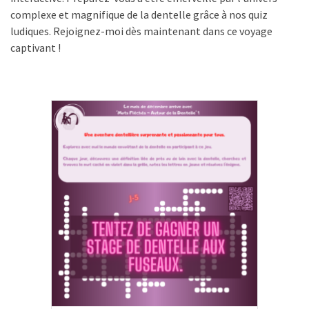
complexe et magnifique de la dentelle grâce à nos quiz
ludiques. Rejoignez-moi dès maintenant dans ce voyage
captivant !