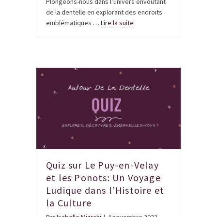
Plongeons-nous dans l’univers envoûtant
de la dentelle en explorant des endroits
emblématiques …
Lire la suite
Quiz sur Le Puy-en-Velay
et les Ponots: Un Voyage
Ludique dans l’Histoire et
la Culture