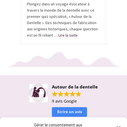
Plongez dans un voyage évocateur à
travers le monde de la dentelle avec ce
premier quiz spécialisé, « Autour de la
Dentelle ». Des techniques de fabrication
aux origines historiques, chaque question
est un fil reliant …
Lire la suite
Autour de la dentelle
9 avis Google
Écrire un avis
Gérer le consentement aux