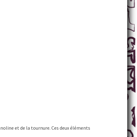
noline et de la tournure. Ces deux éléments