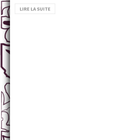
LIRE LA SUITE