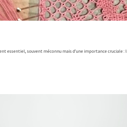
ment essentiel, souvent méconnu mais d’une importance cruciale : le