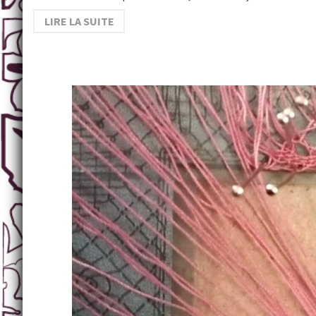
LIRE LA SUITE