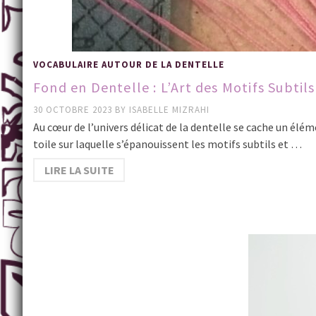
VOCABULAIRE AUTOUR DE LA DENTELLE
Fond en Dentelle : L’Art des Motifs Subtils
30 OCTOBRE 2023
BY
ISABELLE MIZRAHI
Au cœur de l’univers délicat de la dentelle se cache un élé
toile sur laquelle s’épanouissent les motifs subtils et …
LIRE LA SUITE