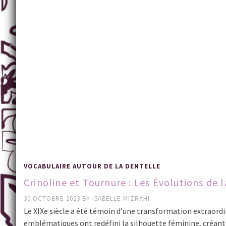
VOCABULAIRE AUTOUR DE LA DENTELLE
Crinoline et Tournure : Les Évolutions de 
30 OCTOBRE 2023
BY
ISABELLE MIZRAHI
Le XIXe siècle a été témoin d’une transformation extraordi
emblématiques ont redéfini la silhouette féminine, créan