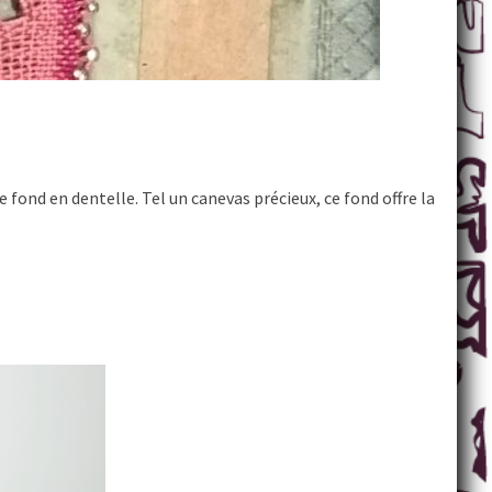
 fond en dentelle. Tel un canevas précieux, ce fond offre la