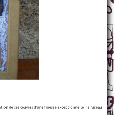
tion de ces œuvres d’une finesse exceptionnelle : le fuseau