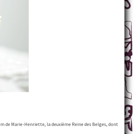
 nom de Marie-Henriette, la deuxième Reine des Belges, dont