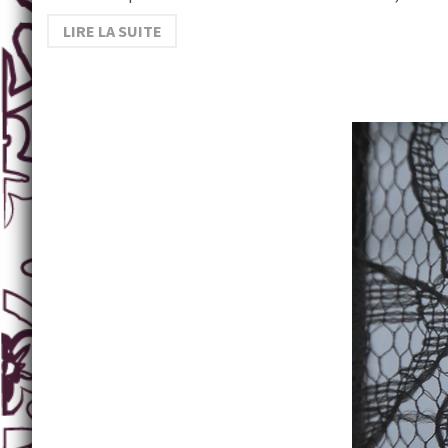
LIRE LA SUITE