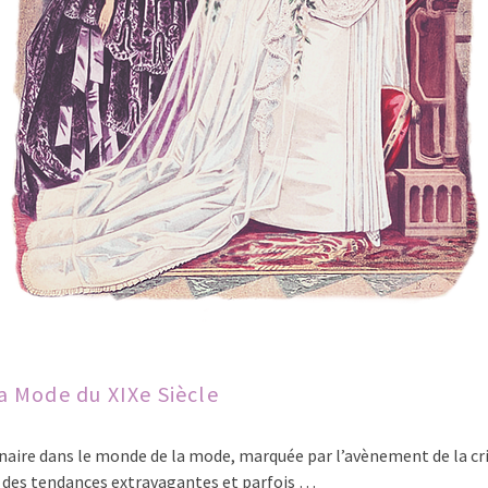
la Mode du XIXe Siècle
naire dans le monde de la mode, marquée par l’avènement de la cri
t des tendances extravagantes et parfois …