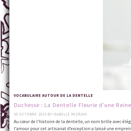
VOCABULAIRE AUTOUR DE LA DENTELLE
Duchesse : La Dentelle Fleurie d’une Rein
30 OCTOBRE 2023
BY
ISABELLE MIZRAHI
Au cœur de l’histoire de la dentelle, un nom brille avec él
l’amour pour cet artisanat d’exception a laissé une empre